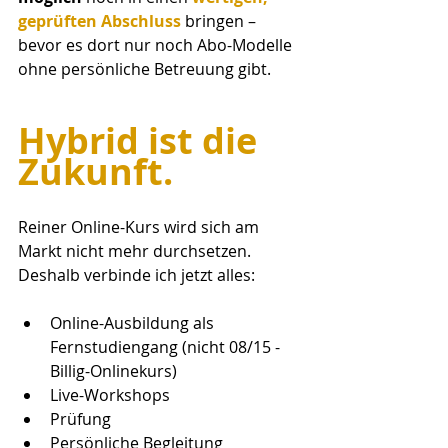
geprüften Abschluss
 bringen – 
bevor es dort nur noch Abo-Modelle 
ohne persönliche Betreuung gibt.
Hybrid ist die 
Zukunft.
Reiner Online-Kurs wird sich am 
Markt nicht mehr durchsetzen.
Deshalb verbinde ich jetzt alles:
Online-Ausbildung als 
Fernstudiengang (nicht 08/15 - 
Billig-Onlinekurs)
Live-Workshops
Prüfung
Persönliche Begleitung