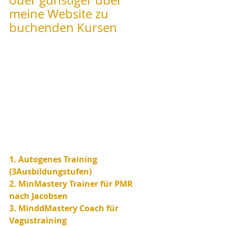
meine Website zu 
buchenden Kursen
1. Autogenes Training 
(3Ausbildungstufen)
2. MinMastery Trainer für PMR 
nach Jacobsen
3. MinddMastery Coach für 
Vagustraining