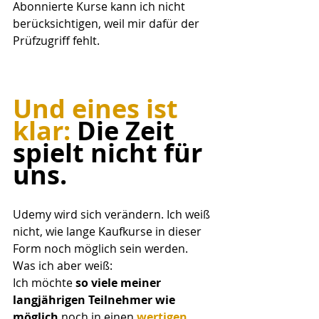
Abonnierte Kurse kann ich nicht 
berücksichtigen, weil mir dafür der 
Prüfzugriff fehlt.
Und eines ist 
klar:
 Die Zeit 
spielt nicht für 
uns.
Udemy wird sich verändern. Ich weiß 
nicht, wie lange Kaufkurse in dieser 
Form noch möglich sein werden. 
Was ich aber weiß: 
Ich möchte 
so viele meiner 
langjährigen Teilnehmer wie 
möglich 
noch in einen 
wertigen, 