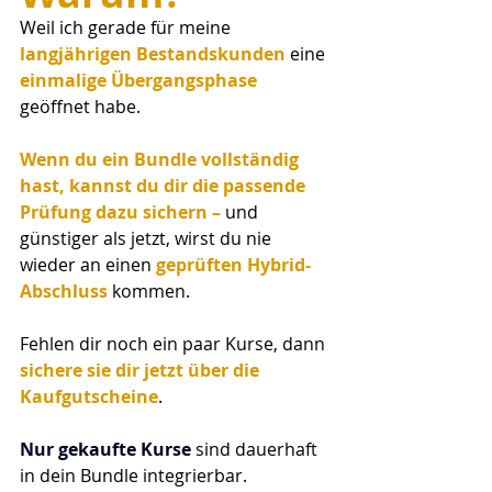
Weil ich gerade für meine 
langjährigen Bestandskunden
 eine 
einmalige Übergangsphase 
geöffnet habe.
Wenn du ein Bundle vollständig 
hast, kannst du dir die passende 
Prüfung dazu sichern – 
und 
günstiger als jetzt, wirst du nie 
wieder an einen 
geprüften Hybrid-
Abschluss 
kommen.
Fehlen dir noch ein paar Kurse, dann 
sichere sie dir jetzt über die 
Kaufgutscheine
.
Nur gekaufte Kurse 
sind dauerhaft 
in dein Bundle integrierbar.