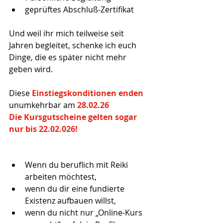
geprüftes Abschluß-Zertifikat 
Und weil ihr mich teilweise seit 
Jahren begleitet, schenke ich euch 
Dinge, die es später nicht mehr 
geben wird.
Diese 
Einstiegskonditionen enden
unumkehrbar am 
28.02.26
Die Kursgutscheine gelten sogar 
nur bis 22.02.026!
Wenn du beruflich mit Reiki 
arbeiten möchtest, 
wenn du dir eine fundierte 
Existenz aufbauen willst, 
wenn du nicht nur „Online-Kurs 