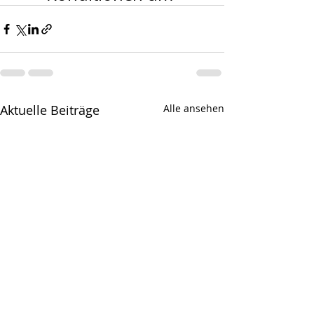
Aktuelle Beiträge
Alle ansehen