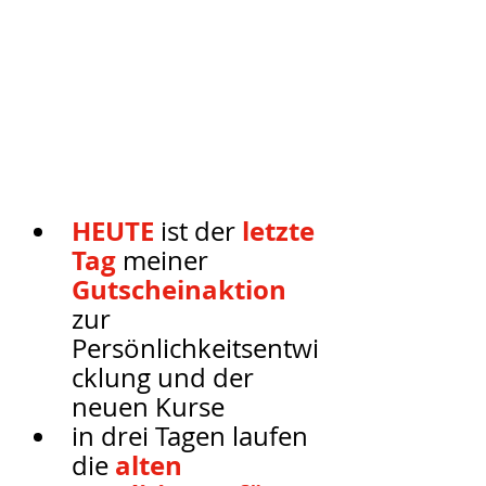
HEUTE 
 letzte 
ist der
Tag
 meiner
Gutscheinaktion
zur 
Persönlichkeitsentwi
cklung und der 
neuen Kurse
in drei Tagen laufen 
alten 
die 