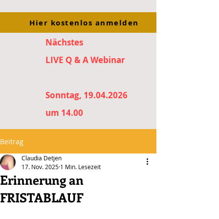
Hier kostenlos anmelden
Nächstes
LIVE Q & A Webinar
Sonntag, 19.04.2026
um 14.00
Beitrag
Claudia Detjen
17. Nov. 2025
1 Min. Lesezeit
Erinnerung an
FRISTABLAUF