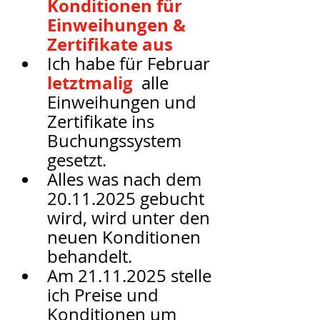
Konditionen für 
Einweihungen & 
Zertifikate aus
Ich habe für Februar 
letztmalig
  alle 
Einweihungen und 
Zertifikate ins 
Buchungssystem 
gesetzt. 
Alles was nach dem 
20.11.2025 gebucht 
wird, wird unter den 
neuen Konditionen 
behandelt. 
Am 21.11.2025 stelle 
ich Preise und 
Konditionen um