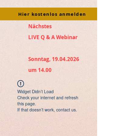
Hier kostenlos anmelden
Nächstes
LIVE Q & A Webinar
Sonntag, 19.04.2026
um 14.00
Widget Didn’t Load
Check your internet and refresh
this page.
If that doesn’t work, contact us.