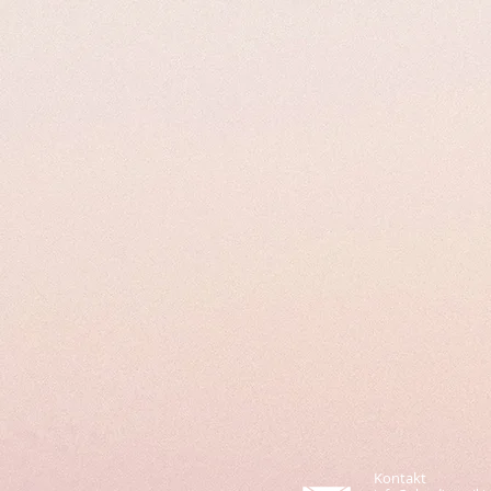
Kontakt