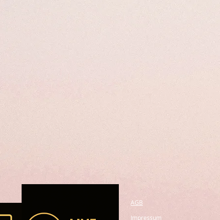
AGB
Impressum