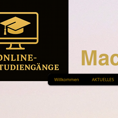
Mac
Willkommen
AKTUELLES