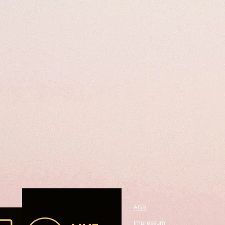
AGB
Impressum