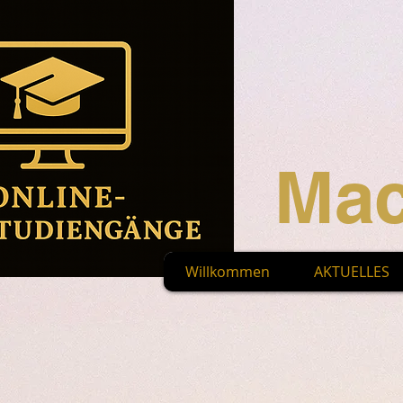
Mac
Willkommen
AKTUELLES