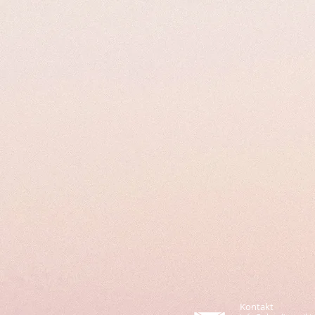
Kontakt