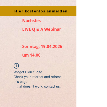
Hier kostenlos anmelden
Nächstes
LIVE Q & A Webinar
Sonntag, 19.04.2026
um 14.00
Widget Didn’t Load
Check your internet and refresh
this page.
If that doesn’t work, contact us.