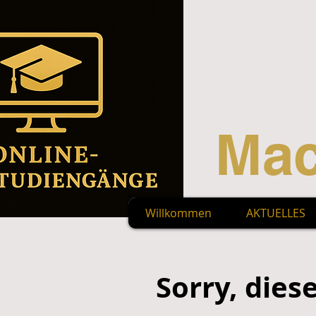
Mac
Willkommen
AKTUELLES
Sorry, dies