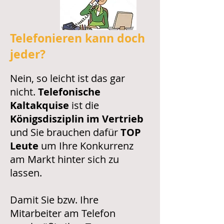
Telefonieren kann doch
jeder?
Nein, so leicht ist das gar
nicht.
Telefonische
Kaltakquise
ist die
Königsdisziplin im Vertrieb
und Sie brauchen dafür
TOP
Leute
um Ihre Konkurrenz
am Markt hinter sich zu
lassen.
Damit Sie bzw. Ihre
Mitarbeiter am Telefon