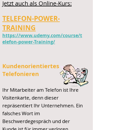
Jetzt auch als Online-Kurs:
TELEFON-POWER-
TRAINING
https://www.udemy.com/course/t
elefon-power-Training/
Kundenorientiertes
Telefonieren
Ihr Mitarbeiter am Telefon ist Ihre
Visitenkarte, denn dieser
repräsentiert Ihr Unternehmen. Ein
falsches Wort im
Beschwerdegespräch und der
Kunde ist für immer verloren.