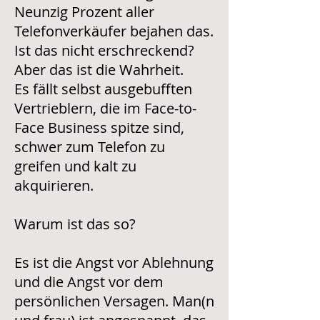
Neunzig Prozent aller
Telefonverkäufer bejahen das.
Ist das nicht erschreckend?
Aber das ist die Wahrheit.
Es fällt selbst ausgebufften
Vertrieblern, die im Face-to-
Face Business spitze sind,
schwer zum Telefon zu
greifen und kalt zu
akquirieren.
Warum ist das so?
Es ist die Angst vor Ablehnung
und die Angst vor dem
persönlichen Versagen. Man(n