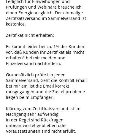
Lediglich für Einweihungen und
Prüfungen und Webinare brauche ich
einen Energieausgleich. Der einmalige
Zertifkatsversand im Sammelversand ist
kostenlos.
Zertifikat nicht erhalten:
Es kommt leider bei ca. 1% der Kunden
vor, daß Kunden ihr Zertifikat als "nicht
erhalten" bei mir melden und
Einzelversand nachfordern.
Grundsätzlich prüfe ich jeden
Sammelversand. Geht die Kontroll-Email
bei mir ein, ist die Email korrekt
rausgegangen und die Zustellprobleme
liegen beim Empfänger.
Klärung zum Zertifikatsversand ist im
Nachgang sehr aufwendig.
In der Regel sind Rückfragen
unbeantwortet geblieben oder
Voraussetzungen sind nicht erfüllt.