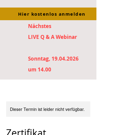
Hier kostenlos anmelden
Nächstes
LIVE Q & A Webinar
Sonntag, 19.04.2026
um 14.00
Dieser Termin ist leider nicht verfügbar.
Zertifikat