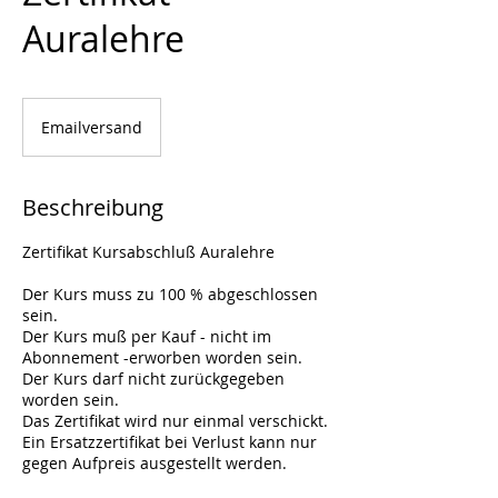
Auralehre
Emailversand
Beschreibung
Zertifikat Kursabschluß Auralehre
Der Kurs muss zu 100 % abgeschlossen
sein.
Der Kurs muß per Kauf - nicht im
Abonnement -erworben worden sein.
Der Kurs darf nicht zurückgegeben
worden sein.
Das Zertifikat wird nur einmal verschickt.
Ein Ersatzzertifikat bei Verlust kann nur
gegen Aufpreis ausgestellt werden.