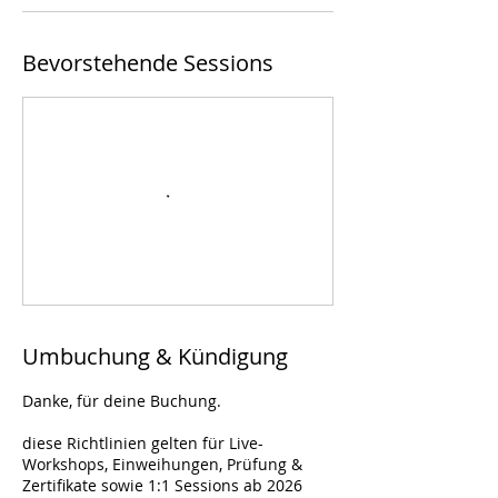
Bevorstehende Sessions
Umbuchung & Kündigung
Danke, für deine Buchung.
diese Richtlinien gelten für Live-
Workshops, Einweihungen, Prüfung &
Zertifikate sowie 1:1 Sessions ab 2026