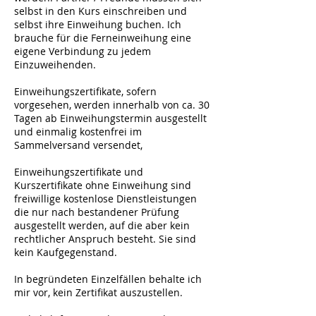
selbst in den Kurs einschreiben und
selbst ihre Einweihung buchen. Ich
brauche für die Ferneinweihung eine
eigene Verbindung zu jedem
Einzuweihenden.
Einweihungszertifikate, sofern
vorgesehen, werden innerhalb von ca. 30
Tagen ab Einweihungstermin ausgestellt
und einmalig kostenfrei im
Sammelversand versendet,
Einweihungszertifikate und
Kurszertifikate ohne Einweihung sind
freiwillige kostenlose Dienstleistungen
die nur nach bestandener Prüfung
ausgestellt werden, auf die aber kein
rechtlicher Anspruch besteht. Sie sind
kein Kaufgegenstand.
In begründeten Einzelfällen behalte ich
mir vor, kein Zertifikat auszustellen.