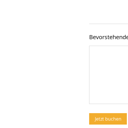
Bevorstehende
Jetzt buchen