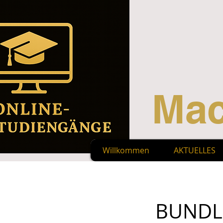
Mac
Willkommen
AKTUELLES
BUNDLE