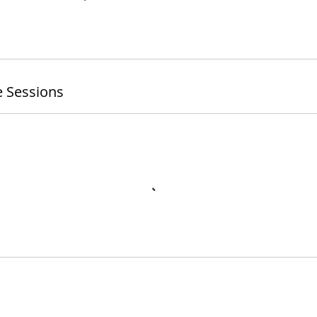
 Sessions