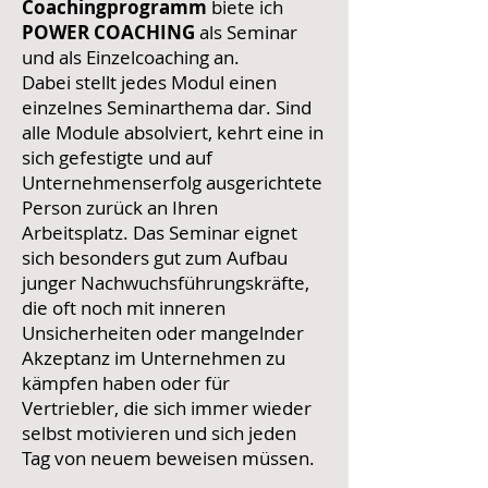
Coachingprogramm
biete ich
POWER COACHING
als Seminar
und als Einzelcoaching an.
Dabei stellt jedes Modul einen
einzelnes Seminarthema dar. Sind
alle Module absolviert, kehrt eine in
sich gefestigte und auf
Unternehmenserfolg ausgerichtete
Person zurück an Ihren
Arbeitsplatz. Das Seminar eignet
sich besonders gut zum Aufbau
junger Nachwuchsführungskräfte,
die oft noch mit inneren
Unsicherheiten oder mangelnder
Akzeptanz im Unternehmen zu
kämpfen haben oder für
Vertriebler, die sich immer wieder
selbst motivieren und sich jeden
Tag von neuem beweisen müssen.