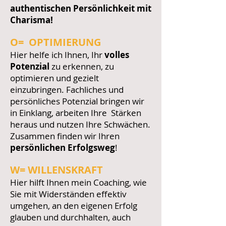
authentischen Persönlichkeit mit
Charisma!
O= OPTIMIERUNG
Hier helfe ich Ihnen, Ihr
volles
Potenzial
zu erkennen, zu
optimieren und gezielt
einzubringen. Fachliches und
persönliches Potenzial bringen wir
in Einklang, arbeiten Ihre Stärken
heraus und nutzen Ihre Schwächen.
Zusammen finden wir Ihren
persönlichen Erfolgsweg
!
W= WILLENSKRAFT
Hier hilft Ihnen mein Coaching, wie
Sie mit Widerständen effektiv
umgehen, an den eigenen Erfolg
glauben und durchhalten, auch