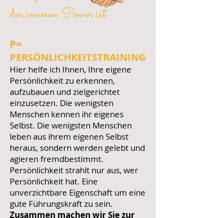
der inneren Power ist
P=
PERSÖNLICHKEITSTRAINING
Hier helfe ich Ihnen, Ihre eigene
Persönlichkeit zu erkennen,
aufzubauen und zielgerichtet
einzusetzen. Die wenigsten
Menschen kennen ihr eigenes
Selbst. Die wenigsten Menschen
leben aus ihrem eigenen Selbst
heraus, sondern werden gelebt und
agieren fremdbestimmt.
Persönlichkeit strahlt nur aus, wer
Persönlichkeit hat. Eine
unverzichtbare Eigenschaft um eine
gute Führungskraft zu sein.
Zusammen machen wir Sie zur