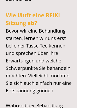
Wie läuft eine REIKI
Sitzung ab?
Bevor wir eine Behandlung
starten, lernen wir uns erst
bei einer Tasse Tee kennen
und sprechen über Ihre
Erwartungen und welche
Schwerpunkte Sie behandeln
möchten. Vielleicht möchten
Sie sich auch einfach nur eine
Entspannung gönnen.
Während der Behandlung