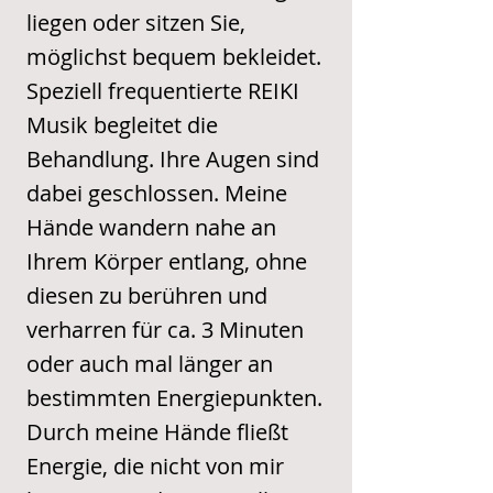
liegen oder sitzen Sie,
möglichst bequem bekleidet.
Speziell frequentierte REIKI
Musik begleitet die
Behandlung. Ihre Augen sind
dabei geschlossen. Meine
Hände wandern nahe an
Ihrem Körper entlang, ohne
diesen zu berühren und
verharren für ca. 3 Minuten
oder auch mal länger an
bestimmten Energiepunkten.
Durch meine Hände fließt
Energie, die nicht von mir