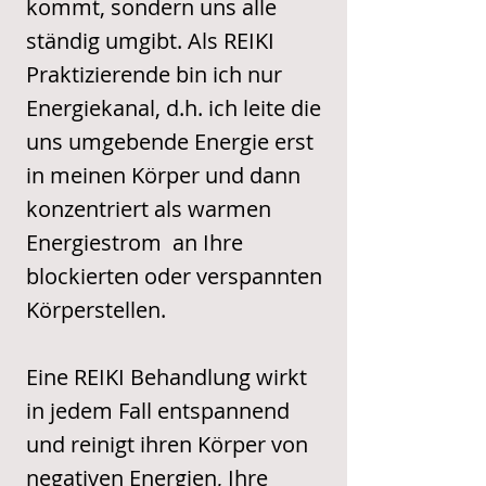
kommt, sondern uns alle
ständig umgibt. Als REIKI
Praktizierende bin ich nur
Energiekanal, d.h. ich leite die
uns umgebende Energie erst
in meinen Körper und dann
konzentriert als warmen
Energiestrom an Ihre
blockierten oder verspannten
Körperstellen.
Eine REIKI Behandlung wirkt
in jedem Fall entspannend
und reinigt ihren Körper von
negativen Energien, Ihre