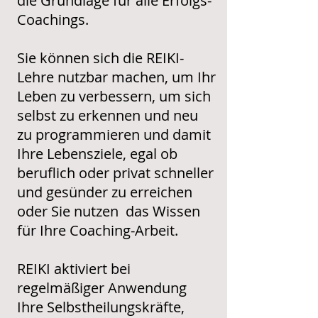
die Grundlage für alle Erfolgs-
Coachings.
Sie können sich die REIKI-
Lehre nutzbar machen, um Ihr
Leben zu verbessern, um sich
selbst zu erkennen und neu
zu programmieren und damit
Ihre Lebensziele, egal ob
beruflich oder privat schneller
und gesünder zu erreichen
oder Sie nutzen das Wissen
für Ihre Coaching-Arbeit.
REIKI aktiviert bei
regelmäßiger Anwendung
Ihre Selbstheilungskräfte,