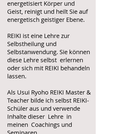
energetisiert Körper und
Geist, reinigt und heilt Sie auf
energetisch geistiger Ebene.
REIKI ist eine Lehre zur
Selbstheilung und
Selbstanwendung. Sie können
diese Lehre selbst erlernen
oder sich mit REIKI behandeln
lassen.
Als Usui Ryoho REIKI Master &
Teacher bilde ich selbst REIKI-
Schüler aus und verwende
Inhalte dieser Lehre in
meinen Coachings und
Seminaren.