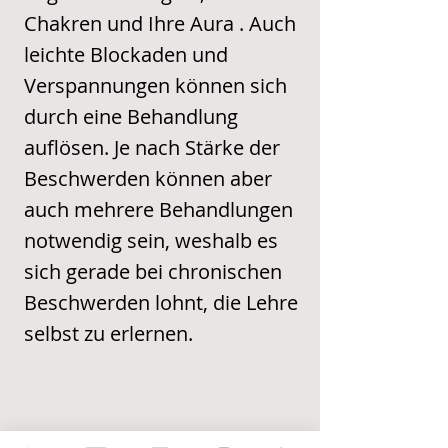
Chakren und Ihre Aura . Auch
leichte Blockaden und
Verspannungen können sich
durch eine Behandlung
auflösen. Je nach Stärke der
Beschwerden können aber
auch mehrere Behandlungen
notwendig sein, weshalb es
sich gerade bei chronischen
Beschwerden lohnt, die Lehre
selbst zu erlernen.