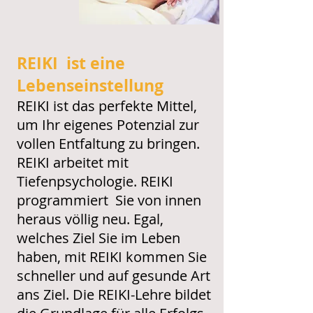
REIKI ist eine
Lebenseinstellung
REIKI ist das perfekte Mittel,
um Ihr eigenes Potenzial zur
vollen Entfaltung zu bringen.
REIKI arbeitet mit
Tiefenpsychologie. REIKI
programmiert Sie von innen
heraus völlig neu. Egal,
welches Ziel Sie im Leben
haben, mit REIKI kommen Sie
schneller und auf gesunde Art
ans Ziel. Die REIKI-Lehre bildet