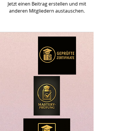
Jetzt einen Beitrag erstellen und mit
anderen Mitgliedern austauschen.