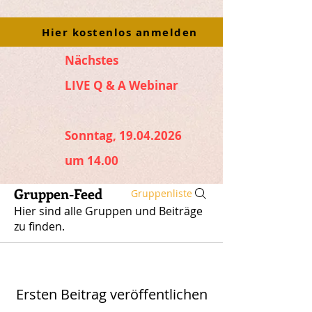
Hier kostenlos anmelden
Nächstes
LIVE Q & A Webinar
Sonntag, 19.04.2026
um 14.00
Gruppen-Feed
Gruppenliste
Hier sind alle Gruppen und Beiträge
zu finden.
Ersten Beitrag veröffentlichen