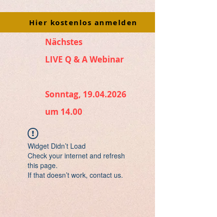
Hier kostenlos anmelden
Nächstes
LIVE Q & A Webinar
Sonntag, 19.04.2026
um 14.00
Widget Didn’t Load
Check your internet and refresh
this page.
If that doesn’t work, contact us.