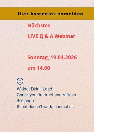
Hier kostenlos anmelden
Nächstes
LIVE Q & A Webinar
Sonntag, 19.04.2026
um 14.00
Widget Didn’t Load
Check your internet and refresh
this page.
If that doesn’t work, contact us.