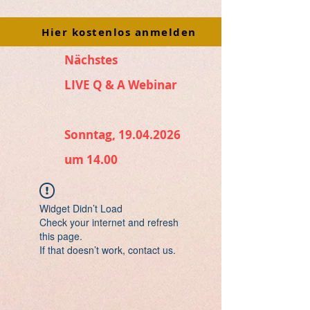
Hier kostenlos anmelden
Nächstes
LIVE Q & A Webinar
Sonntag, 19.04.2026
um 14.00
Widget Didn’t Load
Check your internet and refresh
this page.
If that doesn’t work, contact us.