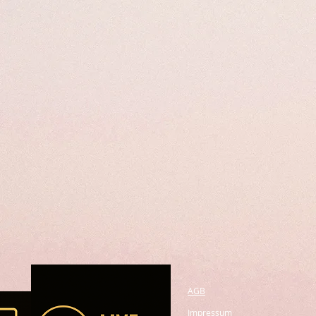
AGB
Impressum