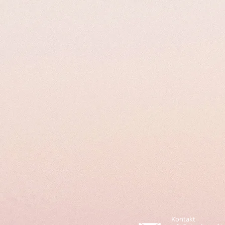
Kontakt