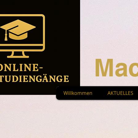
Mac
Willkommen
AKTUELLES