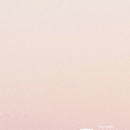
Kontakt