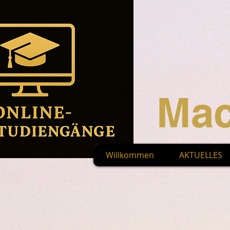
Mac
Willkommen
AKTUELLES