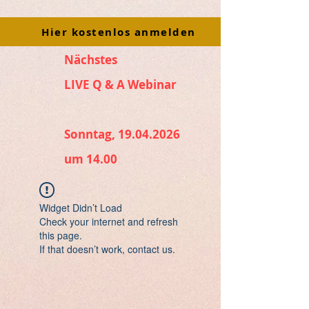
Hier kostenlos anmelden
Nächstes
LIVE Q & A Webinar
Sonntag, 19.04.2026
um 14.00
Widget Didn’t Load
Check your internet and refresh
this page.
If that doesn’t work, contact us.