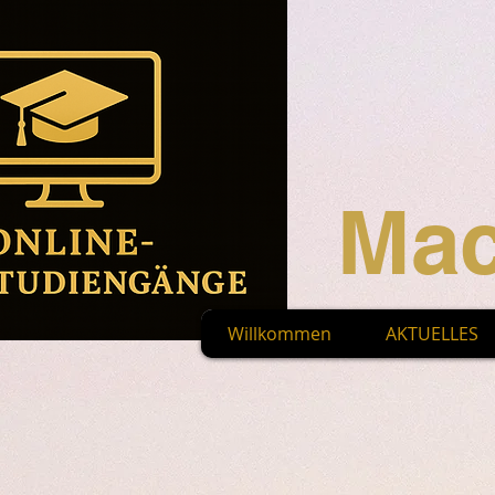
Mac
Willkommen
AKTUELLES