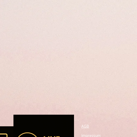
AGB
Impressum