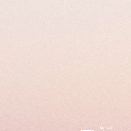
Kontakt