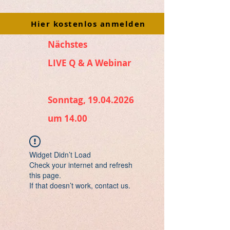
Hier kostenlos anmelden
Nächstes
LIVE Q & A Webinar
Sonntag, 19.04.2026
um 14.00
Widget Didn’t Load
Check your internet and refresh
this page.
If that doesn’t work, contact us.