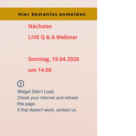
Hier kostenlos anmelden
Nächstes
LIVE Q & A Webinar
Sonntag, 19.04.2026
um 14.00
Widget Didn’t Load
Check your internet and refresh
this page.
If that doesn’t work, contact us.