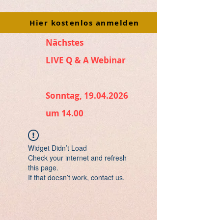
Hier kostenlos anmelden
Nächstes
LIVE Q & A Webinar
Sonntag, 19.04.2026
um 14.00
Widget Didn’t Load
Check your internet and refresh
this page.
If that doesn’t work, contact us.