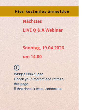
Hier kostenlos anmelden
Nächstes
LIVE Q & A Webinar
Sonntag, 19.04.2026
um 14.00
Widget Didn’t Load
Check your internet and refresh
this page.
If that doesn’t work, contact us.