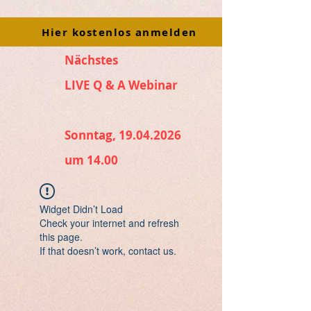
Hier kostenlos anmelden
Nächstes
LIVE Q & A Webinar
Sonntag, 19.04.2026
um 14.00
Widget Didn’t Load
Check your internet and refresh
this page.
If that doesn’t work, contact us.