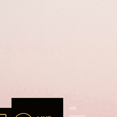
AGB
Impressum