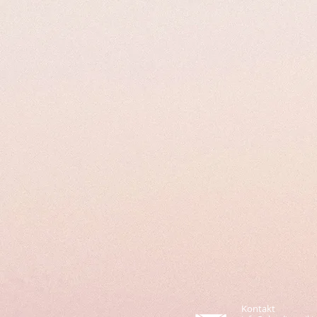
Kontakt