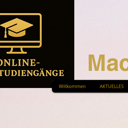
Mac
Willkommen
AKTUELLES