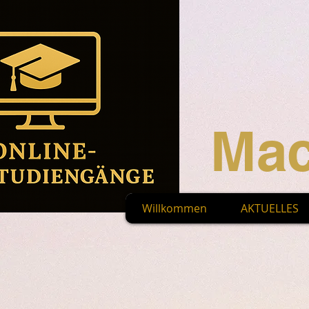
Mac
Willkommen
AKTUELLES