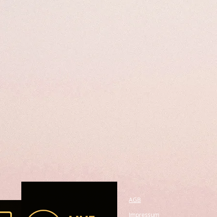
AGB
Impressum