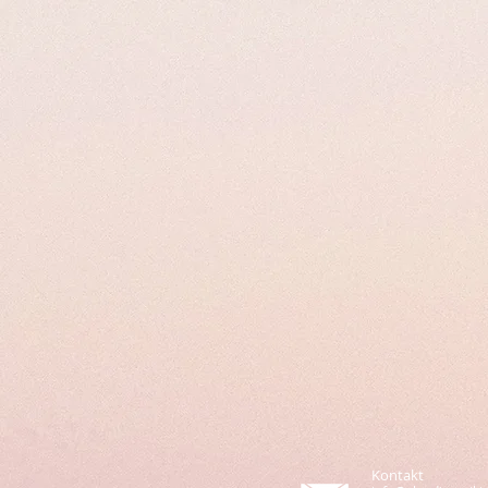
Kontakt