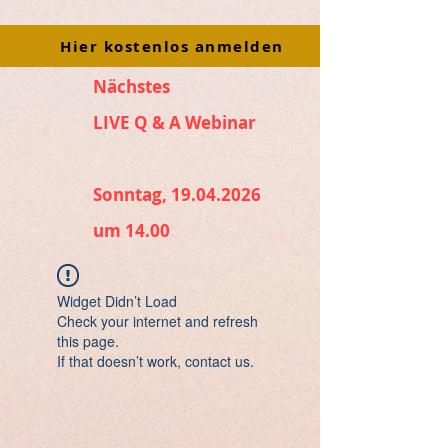
Hier kostenlos anmelden
Nächstes
LIVE Q & A Webinar
Sonntag, 19.04.2026
um 14.00
Widget Didn’t Load
Check your internet and refresh
this page.
If that doesn’t work, contact us.