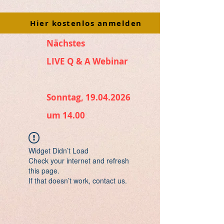
Hier kostenlos anmelden
Nächstes
LIVE Q & A Webinar
Sonntag, 19.04.2026
um 14.00
Widget Didn’t Load
Check your internet and refresh
this page.
If that doesn’t work, contact us.