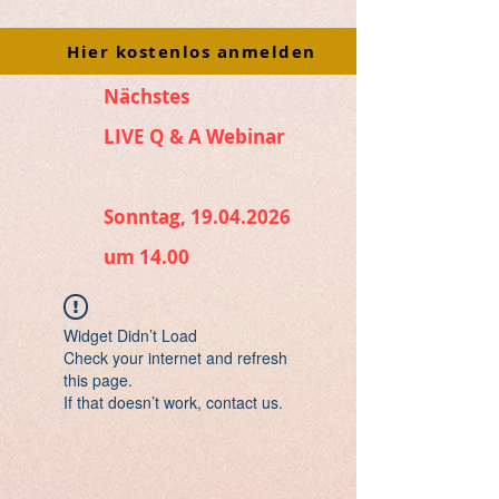
Hier kostenlos anmelden
Nächstes
LIVE Q & A Webinar
Sonntag, 19.04.2026
um 14.00
Widget Didn’t Load
Check your internet and refresh
this page.
If that doesn’t work, contact us.