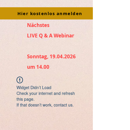
Hier kostenlos anmelden
Nächstes
LIVE Q & A Webinar
Sonntag, 19.04.2026
um 14.00
Widget Didn’t Load
Check your internet and refresh
this page.
If that doesn’t work, contact us.