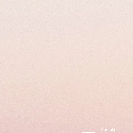
Kontakt