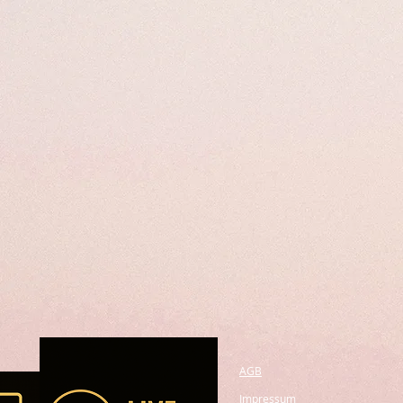
AGB
Impressum