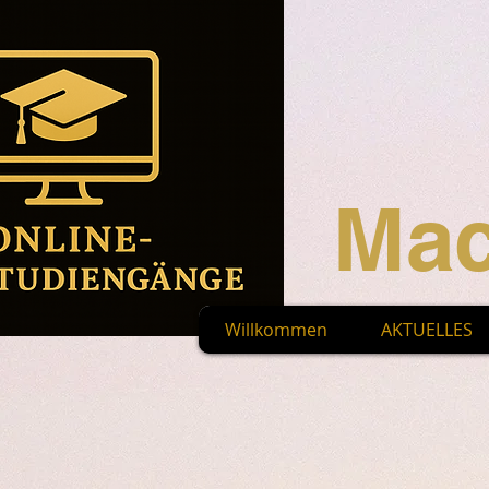
Mac
Willkommen
AKTUELLES