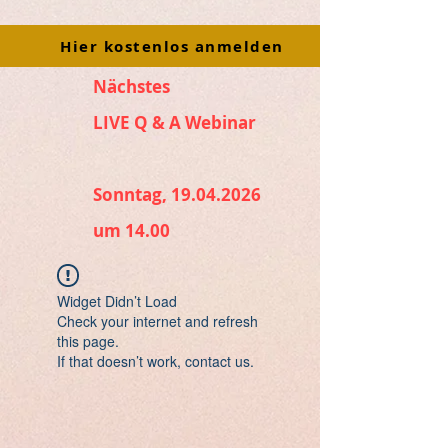
Hier kostenlos anmelden
Nächstes
LIVE Q & A Webinar
Sonntag, 19.04.2026
um 14.00
Widget Didn’t Load
Check your internet and refresh
this page.
If that doesn’t work, contact us.