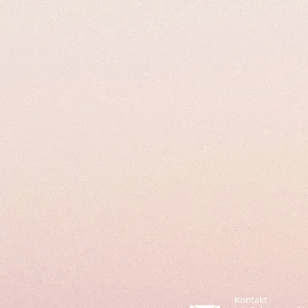
Kontakt