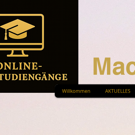
Mac
Willkommen
AKTUELLES