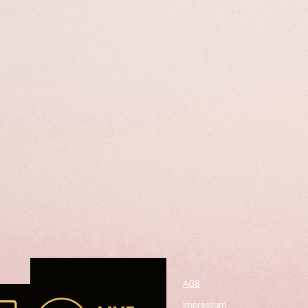
AGB
Impressum