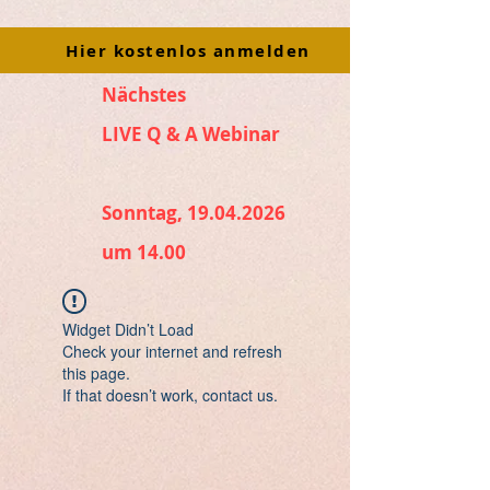
Hier kostenlos anmelden
Nächstes
LIVE Q & A Webinar
Sonntag, 19.04.2026
um 14.00
Widget Didn’t Load
Check your internet and refresh
this page.
If that doesn’t work, contact us.