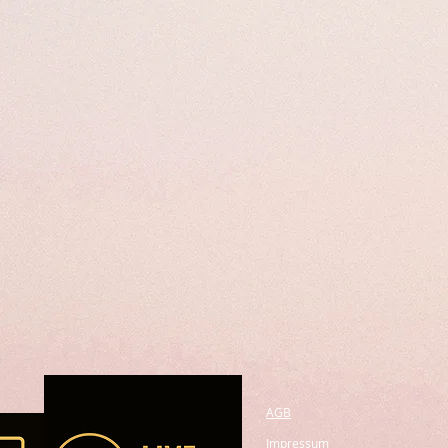
AGB
Impressum