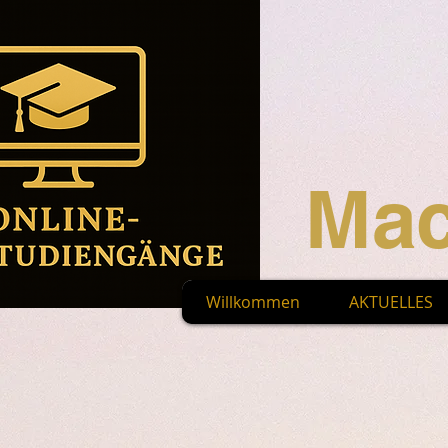
Mac
Willkommen
AKTUELLES