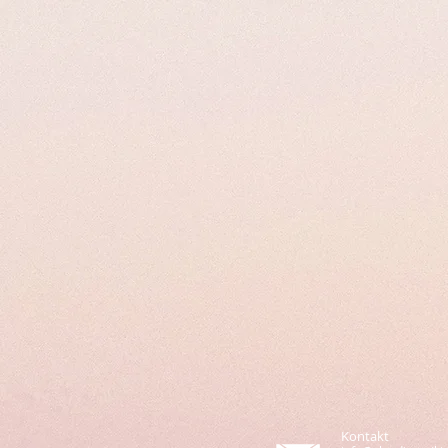
Kontakt