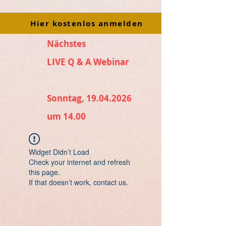
Hier kostenlos anmelden
Nächstes
LIVE Q & A Webinar
Sonntag, 19.04.2026
um 14.00
Widget Didn’t Load
Check your internet and refresh
this page.
If that doesn’t work, contact us.