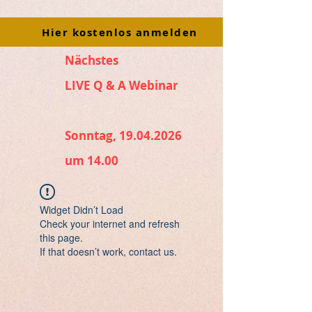
Hier kostenlos anmelden
Nächstes
LIVE Q & A Webinar
Sonntag, 19.04.2026
um 14.00
Widget Didn’t Load
Check your internet and refresh
this page.
If that doesn’t work, contact us.