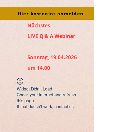
Hier kostenlos anmelden
Nächstes
LIVE Q & A Webinar
Sonntag, 19.04.2026
um 14.00
Widget Didn’t Load
Check your internet and refresh
this page.
If that doesn’t work, contact us.