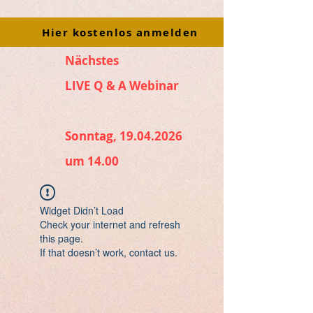
Hier kostenlos anmelden
Nächstes
LIVE Q & A Webinar
Sonntag, 19.04.2026
um 14.00
Widget Didn’t Load
Check your internet and refresh
this page.
If that doesn’t work, contact us.