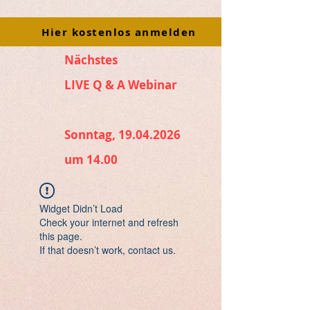
Hier kostenlos anmelden
Nächstes
LIVE Q & A Webinar
Sonntag, 19.04.2026
um 14.00
Widget Didn’t Load
Check your internet and refresh
this page.
If that doesn’t work, contact us.