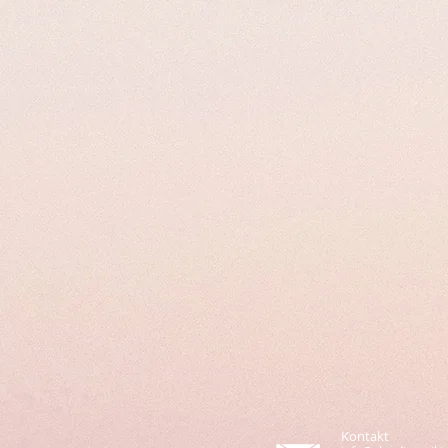
Kontakt