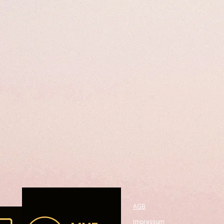
AGB
Impressum