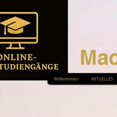
Mac
Willkommen
AKTUELLES