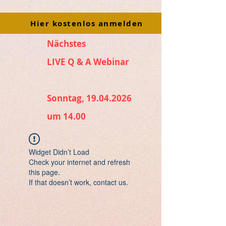
Hier kostenlos anmelden
Nächstes
LIVE Q & A Webinar
Sonntag, 19.04.2026
um 14.00
Widget Didn’t Load
Check your internet and refresh
this page.
If that doesn’t work, contact us.