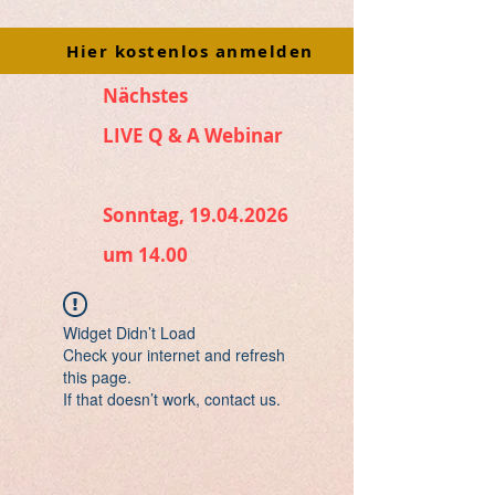
Hier kostenlos anmelden
Nächstes
LIVE Q & A Webinar
Sonntag, 19.04.2026
um 14.00
Widget Didn’t Load
Check your internet and refresh
this page.
If that doesn’t work, contact us.