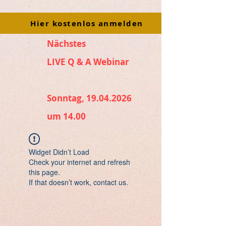
Hier kostenlos anmelden
Nächstes
LIVE Q & A Webinar
Sonntag, 19.04.2026
um 14.00
Widget Didn’t Load
Check your internet and refresh
this page.
If that doesn’t work, contact us.