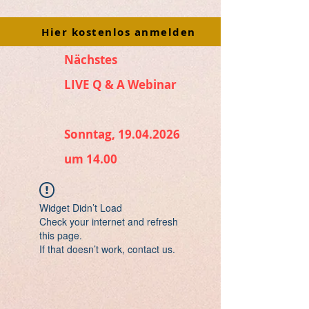
Hier kostenlos anmelden
Nächstes
LIVE Q & A Webinar
Sonntag, 19.04.2026
um 14.00
Widget Didn’t Load
Check your internet and refresh
this page.
If that doesn’t work, contact us.