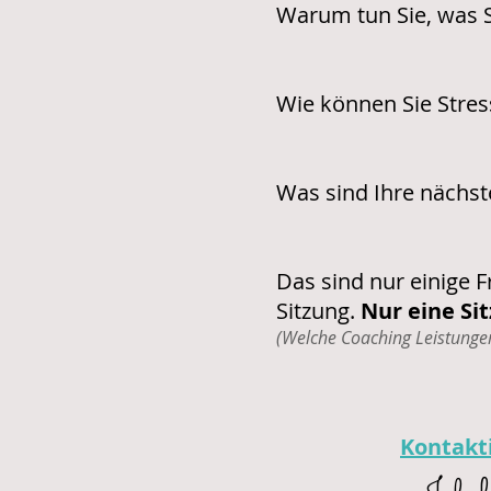
Warum tun Sie, was S
Wie können Sie Stres
Was sind Ihre nächst
Das sind nur einige 
Sitzung.
Nur eine Si
(Welche Coaching Leistunge
Kontakti