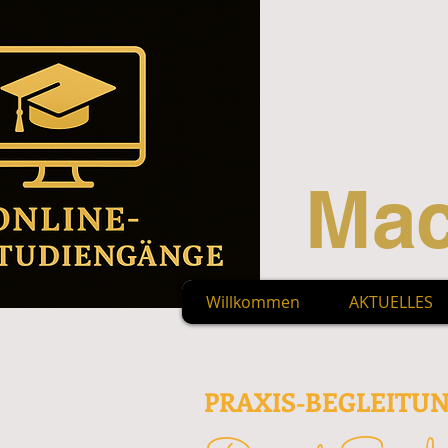
Mac
Willkommen
AKTUELLES
PRAXIS-BEGLEITU