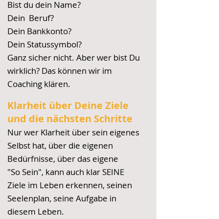
Bist du dein Name?
Dein Beruf?
Dein Bankkonto?
Dein Statussymbol?
Ganz sicher nicht. Aber wer bist Du
wirklich? Das können wir im
Coaching klären.
Klarheit über Deine Ziele
und die nächsten Schritte
Nur wer Klarheit über sein eigenes
Selbst hat, über die eigenen
Bedürfnisse, über das eigene
"So Sein", kann auch klar SEINE
Ziele im Leben erkennen, seinen
Seelenplan, seine Aufgabe in
diesem Leben.