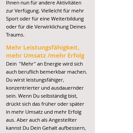
Ihnen nun für andere Aktivitäten
zur Verfügung. Vielleicht für mehr
Sport oder für eine Weiterbildung
oder für die Verwirklichung Deines
Traums.
Mehr Leistungsfähigkeit,
mehr Umsatz /mehr Erfolg
Dein
"Mehr" an Energie wird sich
auch beruflich bemerkbar machen.
Du wirst leistungsfähiger,
konzentrierter und ausdauernder
sein. Wenn Du selbständig bist,
drückt sich das früher oder später
in mehr Umsatz und mehr Erfolg
aus. Aber auch als Angestellter
kannst Du Dein Gehalt aufbessern,