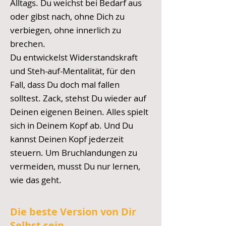
Alltags. Du weichst bei Bedarf aus
oder gibst nach, ohne Dich zu
verbiegen, ohne innerlich zu
brechen.
Du entwickelst Widerstandskraft
und Steh-auf-Mentalität, für den
Fall, dass Du doch mal fallen
solltest. Zack, stehst Du wieder auf
Deinen eigenen Beinen. Alles spielt
sich in Deinem Kopf ab. Und Du
kannst Deinen Kopf jederzeit
steuern. Um Bruchlandungen zu
vermeiden, musst Du nur lernen,
wie das geht.
Die beste Version von Dir
Selbst sein