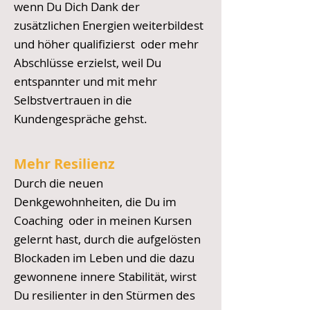
wenn Du Dich Dank der
zusätzlichen Energien weiterbildest
und höher qualifizierst oder mehr
Abschlüsse erzielst, weil Du
entspannter und mit mehr
Selbstvertrauen in die
Kundengespräche gehst.
Mehr Resilienz
Durch die neuen
Denkgewohnheiten, die Du
im
Coaching oder in meinen Kursen
gelernt hast, durch die aufgelösten
Blockaden im Leben und die dazu
gewonnene innere Stabilität, wirst
Du resilienter in den Stürmen des