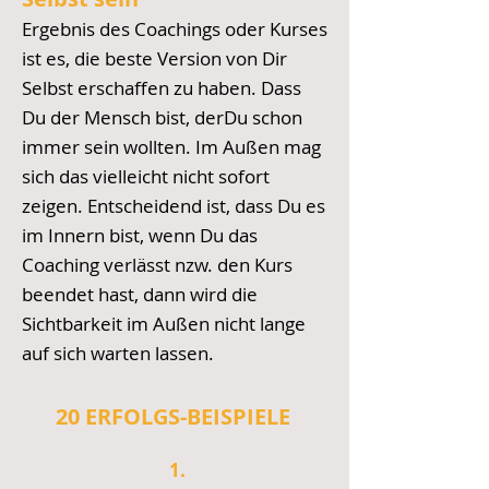
Ergebnis des Coachings
oder Kurses
ist es, die beste Version von Dir
Selbst erschaffen zu haben. Dass
Du der Mensch bist, derDu schon
immer sein wollten. Im Außen mag
sich das vielleicht nicht sofort
zeigen. Entscheidend ist, dass Du es
im Innern bist, wenn Du das
Coaching verlässt nzw. den Kurs
beendet hast, dann wird die
Sichtbarkeit im Außen nicht lange
auf sich warten lassen.
20 ERFOLGS-BEISPIELE
1.