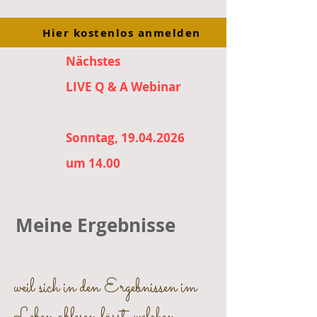
Hier kostenlos anmelden
Nächstes
LIVE Q & A Webinar
Sonntag, 19.04.2026
um 14.00
Meine Ergebnisse
weil sich in den Ergebnissen im