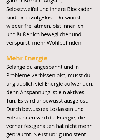
ganzer Körper. Ängste,
Selbstzweifel und innere Blockaden
sind dann aufgelöst. Du kannst
wieder frei atmen, bist innerlich
und äußerlich beweglicher und
verspürst mehr Wohlbefinden.
Mehr Energie
Solange du
angespannt und in
Probleme verbissen bist, musst du
unglaublich viel Energie aufwenden,
denn Anspannung ist ein aktives
Tun. Es wird unbewusst ausgelöst.
Durch bewusstes Loslassen und
Entspannen wird die Energie, die
vorher festgehalten hat nicht mehr
gebraucht. Sie ist übrig und steht