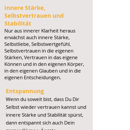
Innere Stärke,
Selbstvertrauen und
Stabilität
Nur aus innerer Klarheit heraus
erwächst auch innere Stärke,
Selbstliebe, Selbstwertgefühl,
Selbstvertrauen in die eigenen
Stärken, Vertrauen in das eigene
Können und in den eigenen Körper,
in den eigenen Glauben und in die
eigenen Entscheidungen.
Entspannung
Wenn du soweit bist
, dass Du Dir
Selbst wieder vertrauen kannst und
innere Stärke und Stabilität spürst,
dann entspannt sich auch Dein