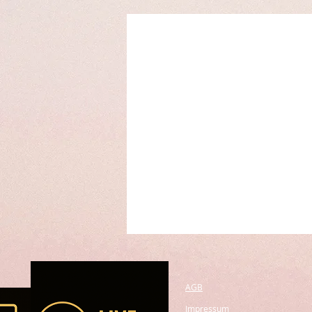
AGB
Impressum