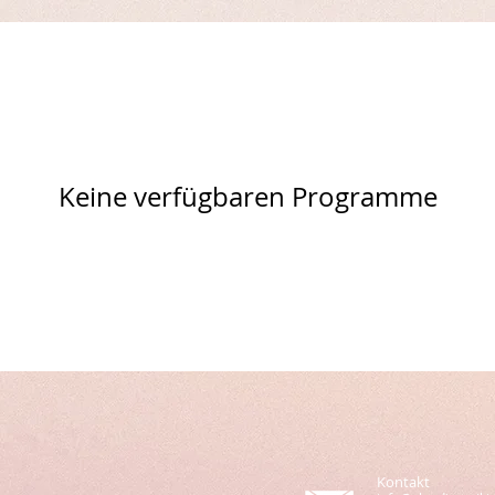
Keine verfügbaren Programme
Kontakt