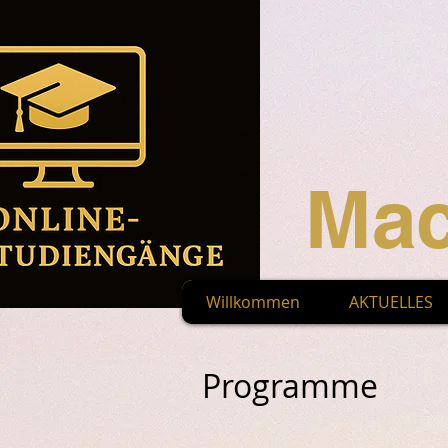
Mac
Willkommen
AKTUELLES
Programme