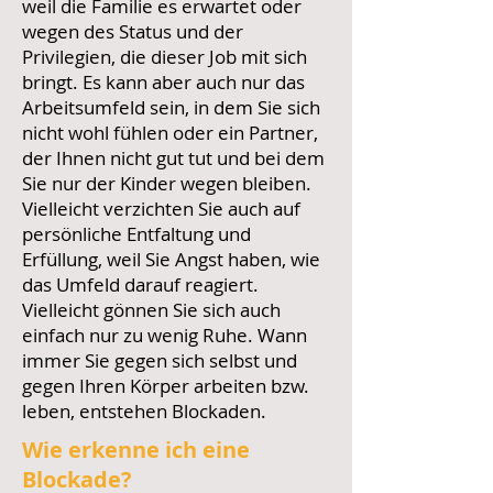
weil die Familie es erwartet oder
wegen des Status und der
Privilegien, die dieser Job mit sich
bringt. Es kann aber auch nur das
Arbeitsumfeld sein, in dem Sie sich
nicht wohl fühlen oder ein Partner,
der Ihnen nicht gut tut und bei dem
Sie nur der Kinder wegen bleiben.
Vielleicht verzichten Sie auch auf
persönliche Entfaltung und
Erfüllung, weil Sie Angst haben, wie
das Umfeld darauf reagiert.
Vielleicht gönnen Sie sich auch
einfach nur zu wenig Ruhe. Wann
immer Sie gegen sich selbst und
gegen Ihren Körper arbeiten bzw.
leben, entstehen Blockaden.
Wie erkenne ich eine
Blockade?