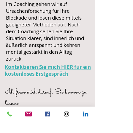
Im Coaching gehen wir auf
Ursachenforschung für Ihre
Blockade und lösen diese mittels
geeigneter Methoden auf. Nach
dem Coaching sehen Sie Ihre
Situation klarer, sind innerlich und
äußerlich entspannt und kehren
mental gestärkt in den Alltag
zurück.
Kontaktieren Sie mich HIER für ein
kostenloses Erstgespräch
Ich freue mich darauf, Sie kennen zu
lernen.