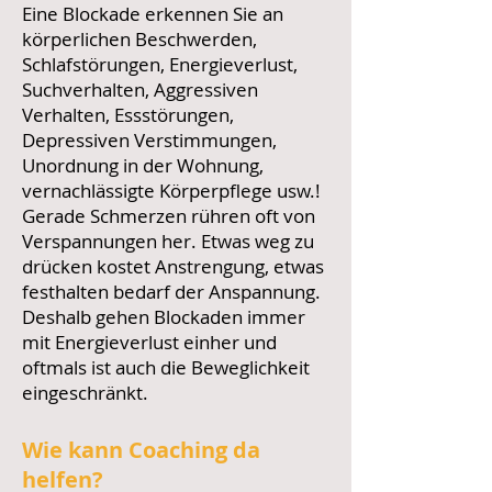
Eine Blockade erkennen Sie an
körperlichen Beschwerden,
Schlafstörungen, Energieverlust,
Suchverhalten, Aggressiven
Verhalten, Essstörungen,
Depressiven Verstimmungen,
Unordnung in der Wohnung,
vernachlässigte Körperpflege usw.!
Gerade Schmerzen rühren oft von
Verspannungen her. Etwas weg zu
drücken kostet Anstrengung, etwas
festhalten bedarf der Anspannung.
Deshalb gehen Blockaden immer
mit Energieverlust einher und
oftmals ist auch die Beweglichkeit
eingeschränkt.
Wie kann Coaching da
helfen?