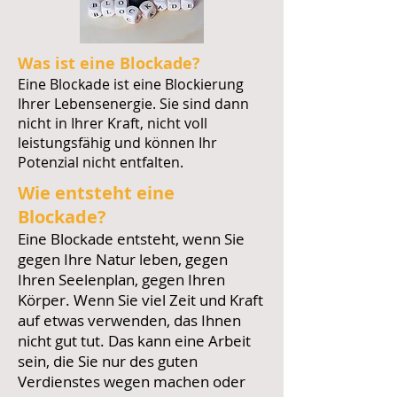
Was ist eine Blockade?
Eine Blockade ist eine Blockierung
Ihrer Lebensenergie. Sie sind dann
nicht in Ihrer Kraft, nicht voll
leistungsfähig und können Ihr
Potenzial nicht entfalten.
Wie entsteht eine
Blockade?
Eine Blockade entsteht, wenn Sie
gegen Ihre Natur leben, gegen
Ihren Seelenplan, gegen Ihren
Körper. Wenn Sie viel Zeit und Kraft
auf etwas verwenden, das Ihnen
nicht gut tut. Das kann eine Arbeit
sein, die Sie nur des guten
Verdienstes wegen machen oder